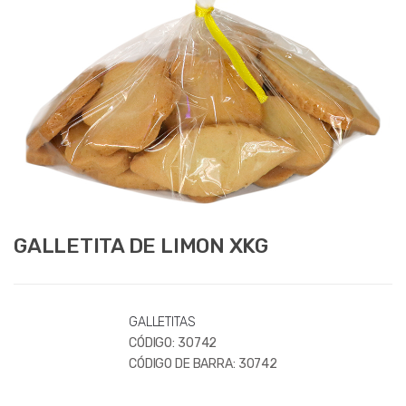
GALLETITA DE LIMON XKG
GALLETITAS
CÓDIGO:
30742
CÓDIGO DE BARRA:
30742