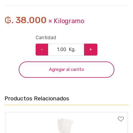
₲. 38.000
× Kilogramo
Cantidad
-
Kg.
+
Agregar al carrito
Productos Relacionados