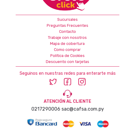
Sucursales
Preguntas Frecuentes
Contacto
Trabaje con nosotros
Mapa de cobertura
Como comprar
Política de Cookies
Descuento con tarjetas
Seguinos en nuestras redes para enterarte más
ATENCIÓN AL CLIENTE
0217290006
sac@cafsa.com.py