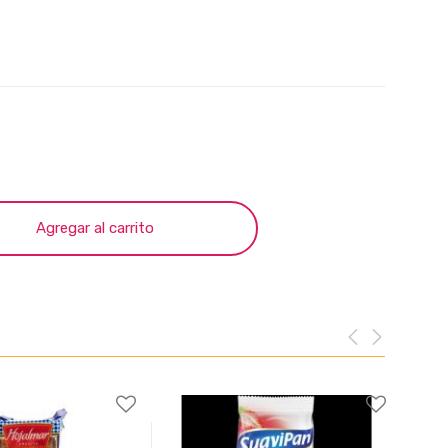
Agregar al carrito