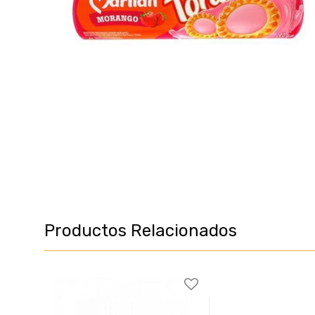
Productos Relacionados