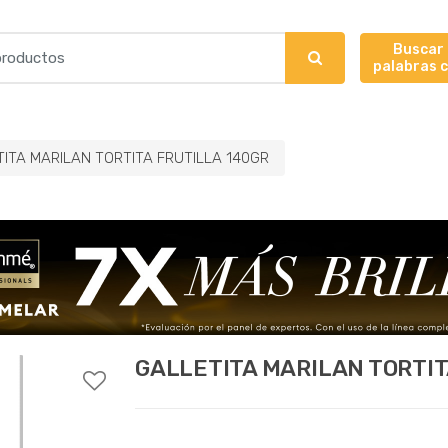
Buscar
palabras 
ITA MARILAN TORTITA FRUTILLA 140GR
GALLETITA MARILAN TORTIT