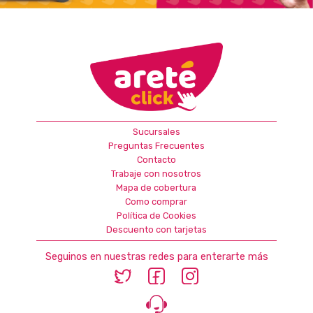
Sucursales
Preguntas Frecuentes
Contacto
Trabaje con nosotros
Mapa de cobertura
Como comprar
Política de Cookies
Descuento con tarjetas
Seguinos en nuestras redes para enterarte más