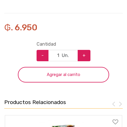
₲. 6.950
Cantidad
-
Un.
+
Agregar al carrito
Productos Relacionados