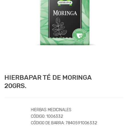
HIERBAPAR TÉ DE MORINGA
20GRS.
HIERBAS MEDICINALES
CÓDIGO:
1006332
CÓDIGO DE BARRA:
7840591006332