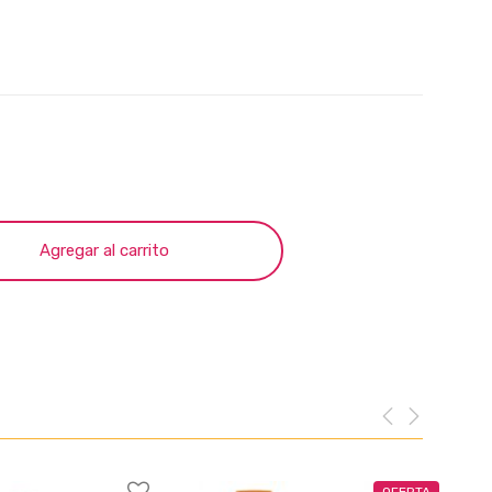
Agregar al carrito
OFERTA