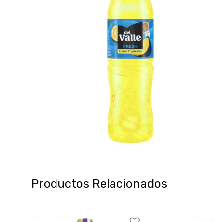
Productos Relacionados