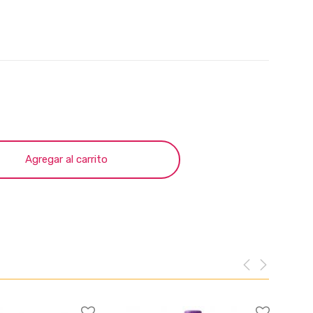
Agregar al carrito