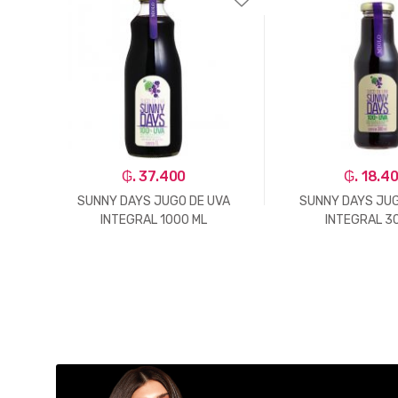
₲. 37.400
₲. 18.4
ANJA
SUNNY DAYS JUGO DE UVA
SUNNY DAYS JUG
INTEGRAL 1000 ML
INTEGRAL 3