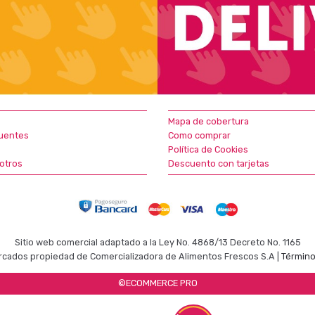
Mapa de cobertura
uentes
Como comprar
Política de Cookies
otros
Descuento con tarjetas
Sitio web comercial adaptado a la Ley No. 4868/13 Decreto No. 1165
cados propiedad de Comercializadora de Alimentos Frescos S.A |
Término
©ECOMMERCE PRO