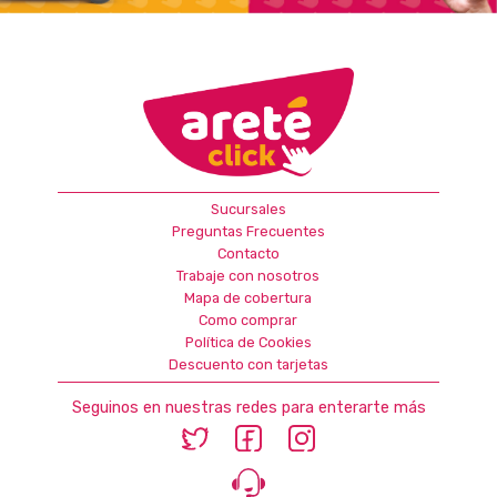
Sucursales
Preguntas Frecuentes
Contacto
Trabaje con nosotros
Mapa de cobertura
Como comprar
Política de Cookies
Descuento con tarjetas
Seguinos en nuestras redes para enterarte más