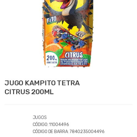
JUGO KAMPITO TETRA
CITRUS 200ML
JUGOS
CÓDIGO:
11004496
CÓDIGO DE BARRA:
7840235004496