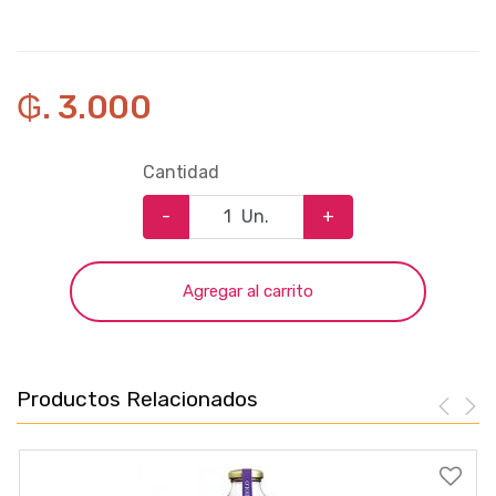
₲. 3.000
Cantidad
-
Un.
+
Agregar al carrito
Productos Relacionados