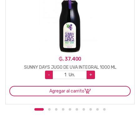
₲. 37.400
SUNNY DAYS JUGO DE UVA INTEGRAL 1000 ML
-
Un.
+
Agregar al carrito