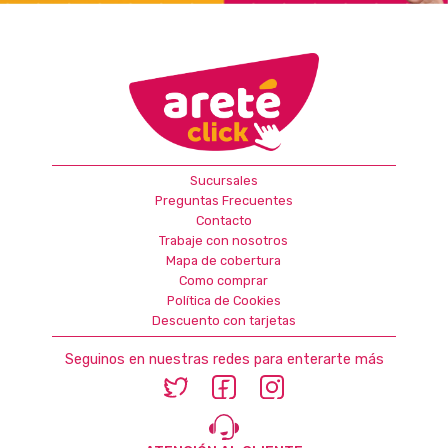
Sucursales
Preguntas Frecuentes
Contacto
Trabaje con nosotros
Mapa de cobertura
Como comprar
Política de Cookies
Descuento con tarjetas
Seguinos en nuestras redes para enterarte más