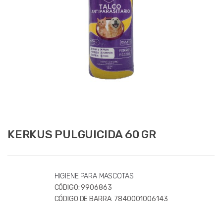
KERKUS PULGUICIDA 60 GR
HIGIENE PARA MASCOTAS
CÓDIGO:
9906863
CÓDIGO DE BARRA:
7840001006143