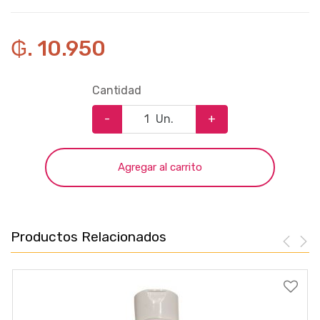
₲. 10.950
Cantidad
-
Un.
+
Agregar al carrito
Productos Relacionados