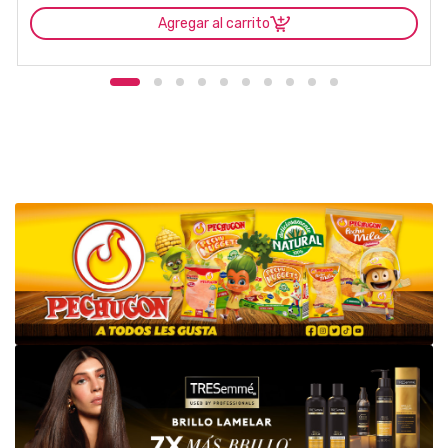
Agregar al carrito