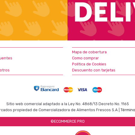
Mapa de cobertura
uentes
Como comprar
Política de Cookies
otros
Descuento con tarjetas
Sitio web comercial adaptado a la Ley No. 4868/13 Decreto No. 1165
cados propiedad de Comercializadora de Alimentos Frescos S.A |
Término
©ECOMMERCE PRO