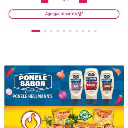
Agregar al carrito