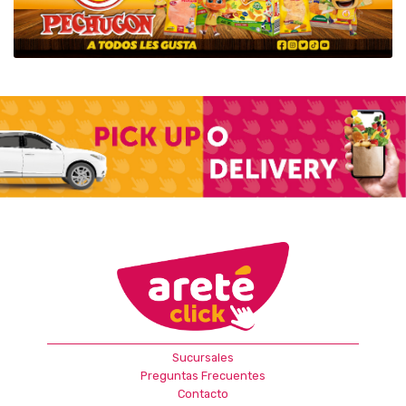
Sucursales
Preguntas Frecuentes
Contacto