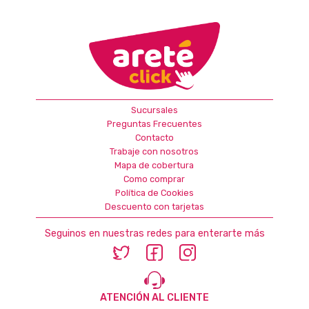
Sucursales
Preguntas Frecuentes
Contacto
Trabaje con nosotros
Mapa de cobertura
Como comprar
Política de Cookies
Descuento con tarjetas
Seguinos en nuestras redes para enterarte más
ATENCIÓN AL CLIENTE