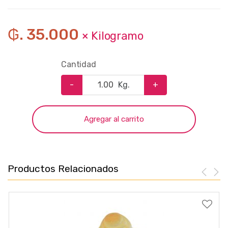
₲. 35.000
× Kilogramo
Cantidad
-
Kg.
+
Agregar al carrito
Productos Relacionados