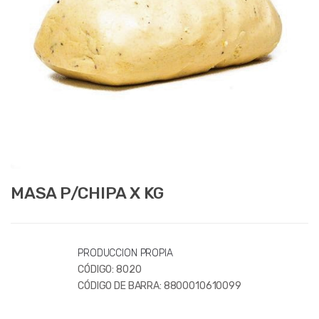
MASA P/CHIPA X KG
PRODUCCION PROPIA
CÓDIGO:
8020
CÓDIGO DE BARRA:
8800010610099