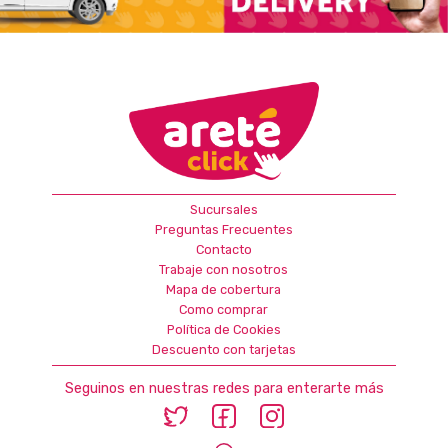
Sucursales
Preguntas Frecuentes
Contacto
Trabaje con nosotros
Mapa de cobertura
Como comprar
Política de Cookies
Descuento con tarjetas
Seguinos en nuestras redes para enterarte más