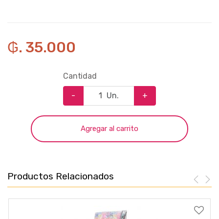
₲. 35.000
Cantidad
-
Un.
+
Agregar al carrito
Productos Relacionados