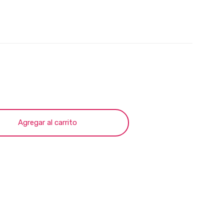
Agregar al carrito