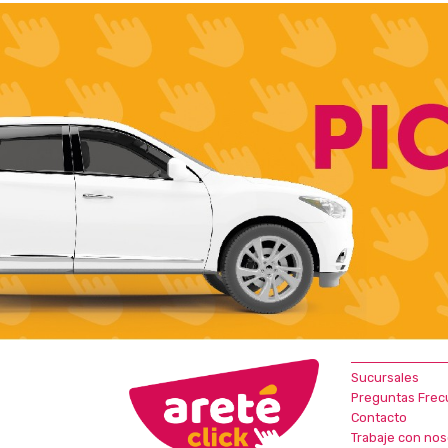
Sucursales
Preguntas Frec
Contacto
Trabaje con nos