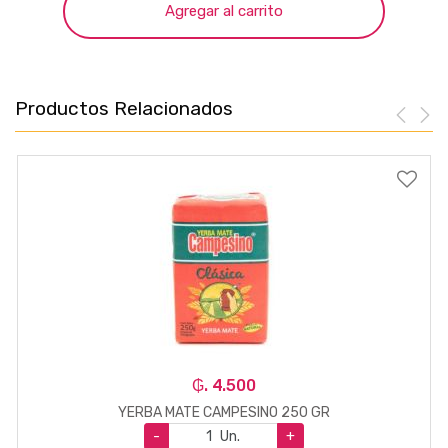
Agregar al carrito
Productos Relacionados
₲. 4.500
YERBA MATE CAMPESINO 250 GR
-
Un.
+