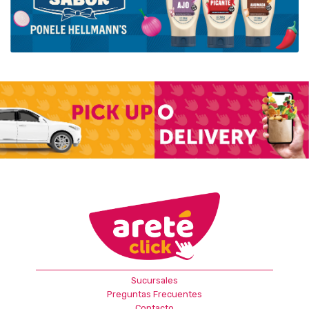
Sucursales
Preguntas Frecuentes
Contacto