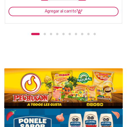
Agregar al carrito