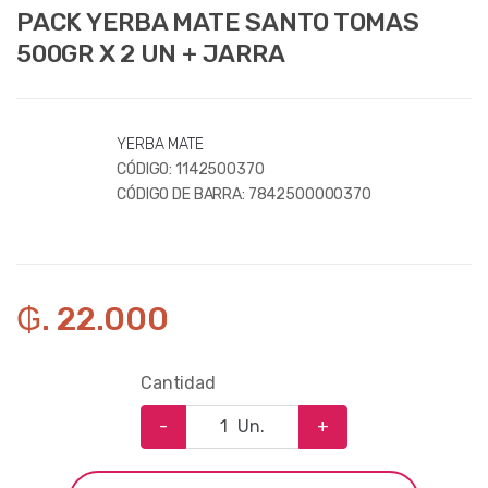
PACK YERBA MATE SANTO TOMAS
500GR X 2 UN + JARRA
YERBA MATE
CÓDIGO:
1142500370
CÓDIGO DE BARRA:
7842500000370
₲. 22.000
Cantidad
-
Un.
+