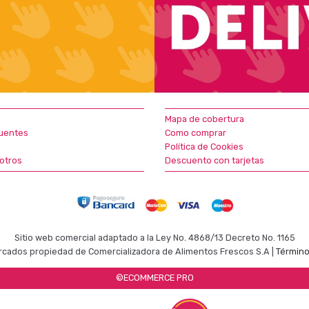
Mapa de cobertura
uentes
Como comprar
Política de Cookies
otros
Descuento con tarjetas
Sitio web comercial adaptado a la Ley No. 4868/13 Decreto No. 1165
cados propiedad de Comercializadora de Alimentos Frescos S.A |
Término
©ECOMMERCE PRO