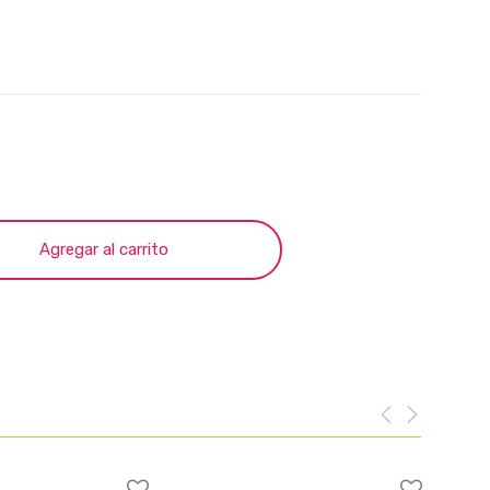
Agregar al carrito