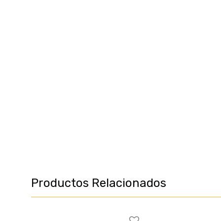
Productos Relacionados