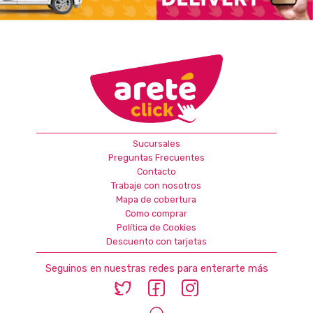
Sucursales
Preguntas Frecuentes
Contacto
Trabaje con nosotros
Mapa de cobertura
Como comprar
Política de Cookies
Descuento con tarjetas
Seguinos en nuestras redes para enterarte más