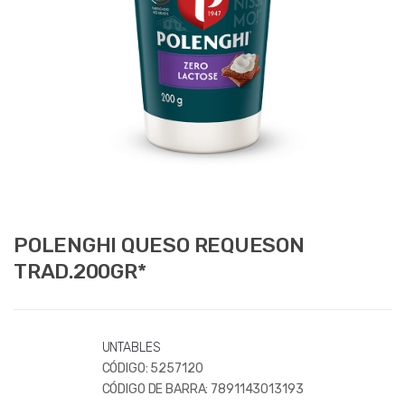
POLENGHI QUESO REQUESON
TRAD.200GR*
UNTABLES
CÓDIGO:
5257120
CÓDIGO DE BARRA:
7891143013193