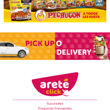
Sucursales
Preguntas Frecuentes