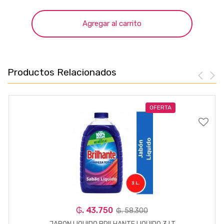
Agregar al carrito
Productos Relacionados
OFERTA
₲. 43.750
₲. 58.300