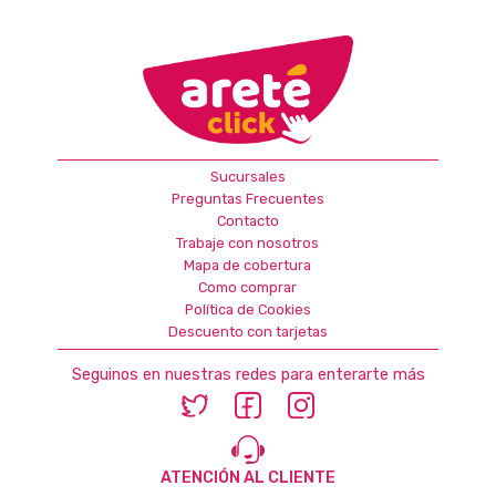
Sucursales
Preguntas Frecuentes
Contacto
Trabaje con nosotros
Mapa de cobertura
Como comprar
Política de Cookies
Descuento con tarjetas
Seguinos en nuestras redes para enterarte más
ATENCIÓN AL CLIENTE