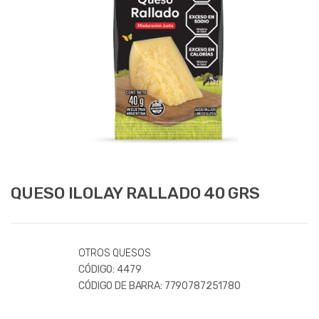
QUESO ILOLAY RALLADO 40 GRS
OTROS QUESOS
CÓDIGO:
4479
CÓDIGO DE BARRA:
7790787251780