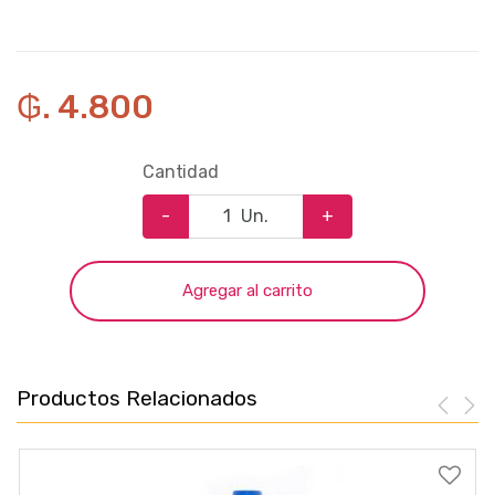
₲. 4.800
Cantidad
-
Un.
+
Agregar al carrito
Productos Relacionados