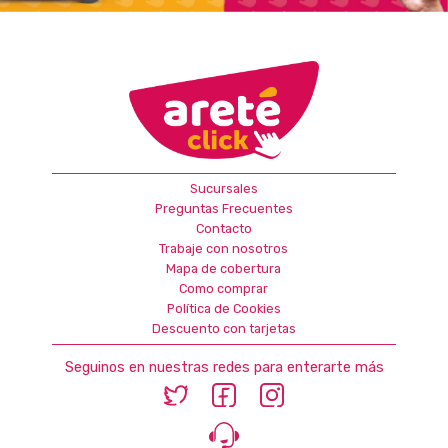
Sucursales
Preguntas Frecuentes
Contacto
Trabaje con nosotros
Mapa de cobertura
Como comprar
Política de Cookies
Descuento con tarjetas
Seguinos en nuestras redes para enterarte más