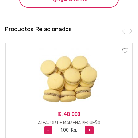
Productos Relacionados
₲. 48.000
ALFAJOR DE MAIZENA PEQUEÑO
-
Kg.
+