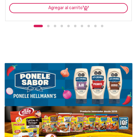
Agregar al carrito