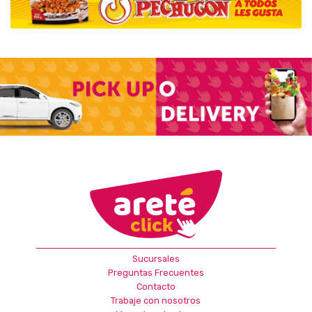
Sucursales
Preguntas Frecuentes
Contacto
Trabaje con nosotros