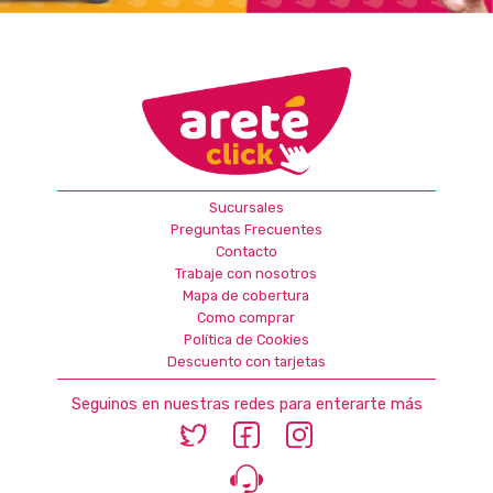
Sucursales
Preguntas Frecuentes
Contacto
Trabaje con nosotros
Mapa de cobertura
Como comprar
Política de Cookies
Descuento con tarjetas
Seguinos en nuestras redes para enterarte más