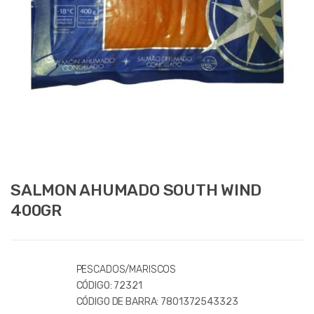
SALMON AHUMADO SOUTH WIND
400GR
PESCADOS/MARISCOS
CÓDIGO:
72321
CÓDIGO DE BARRA:
7801372543323