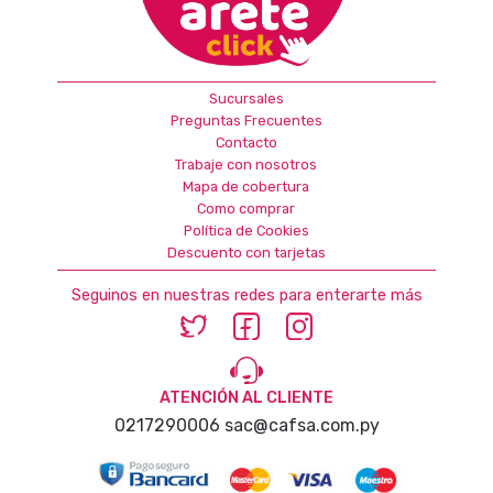
Sucursales
Preguntas Frecuentes
Contacto
Trabaje con nosotros
Mapa de cobertura
Como comprar
Política de Cookies
Descuento con tarjetas
Seguinos en nuestras redes para enterarte más
ATENCIÓN AL CLIENTE
0217290006
sac@cafsa.com.py