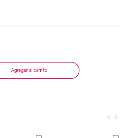
Agregar al carrito