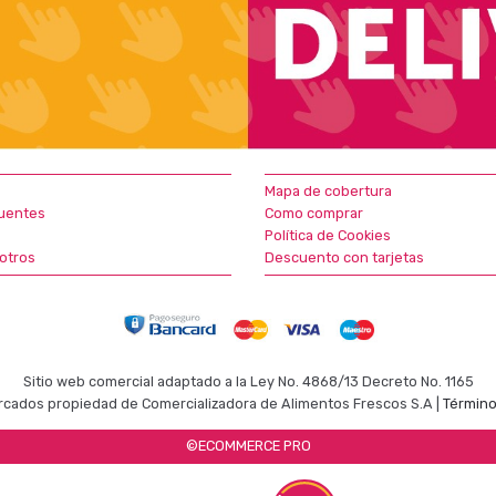
Mapa de cobertura
uentes
Como comprar
Política de Cookies
otros
Descuento con tarjetas
Sitio web comercial adaptado a la Ley No. 4868/13 Decreto No. 1165
cados propiedad de Comercializadora de Alimentos Frescos S.A |
Término
©ECOMMERCE PRO