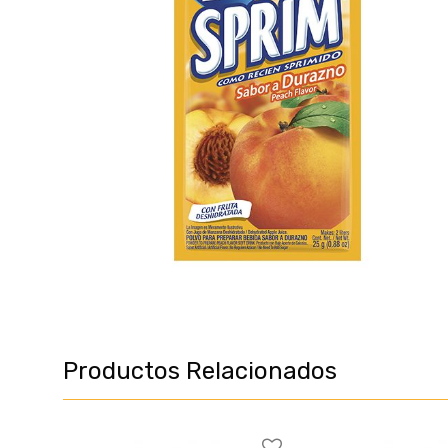
Productos Relacionados