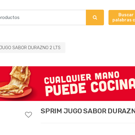
Buscar
palabras 
 JUGO SABOR DURAZNO 2 LTS
SPRIM JUGO SABOR DURAZN