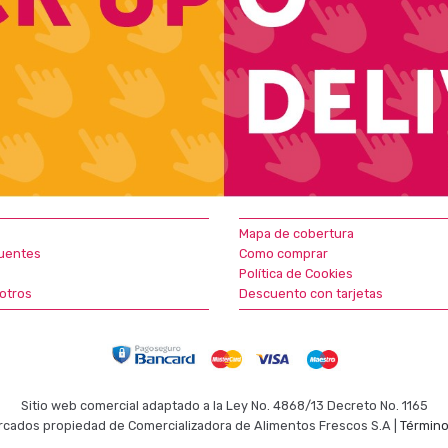
Mapa de cobertura
uentes
Como comprar
Política de Cookies
otros
Descuento con tarjetas
Sitio web comercial adaptado a la Ley No. 4868/13 Decreto No. 1165
cados propiedad de Comercializadora de Alimentos Frescos S.A |
Término