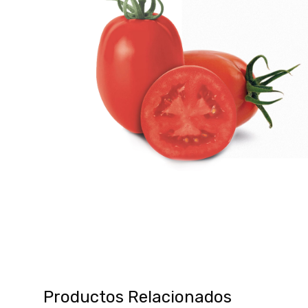
Productos Relacionados