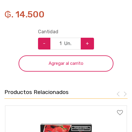
₲. 14.500
Cantidad
-
Un.
+
Agregar al carrito
Productos Relacionados