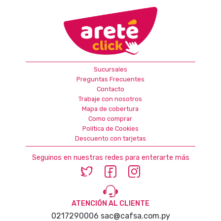
Sucursales
Preguntas Frecuentes
Contacto
Trabaje con nosotros
Mapa de cobertura
Como comprar
Política de Cookies
Descuento con tarjetas
Seguinos en nuestras redes para enterarte más
ATENCIÓN AL CLIENTE
0217290006
sac@cafsa.com.py