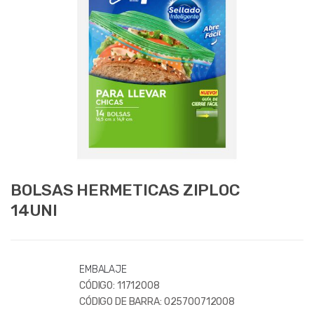
BOLSAS HERMETICAS ZIPLOC
14UNI
EMBALAJE
CÓDIGO:
11712008
CÓDIGO DE BARRA:
025700712008