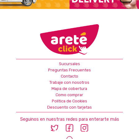
Sucursales
Preguntas Frecuentes
Contacto
Trabaje con nosotros
Mapa de cobertura
Como comprar
Política de Cookies
Descuento con tarjetas
Seguinos en nuestras redes para enterarte más