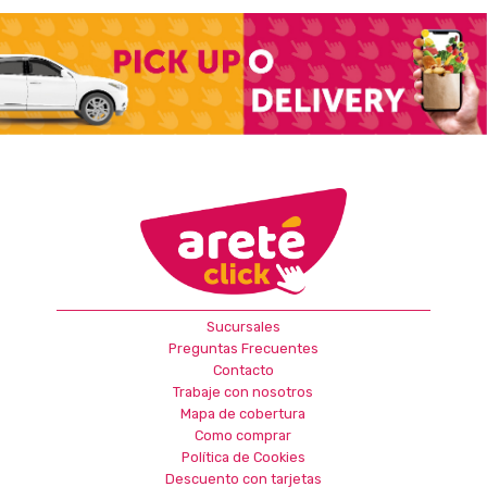
Sucursales
Preguntas Frecuentes
Contacto
Trabaje con nosotros
Mapa de cobertura
Como comprar
Política de Cookies
Descuento con tarjetas