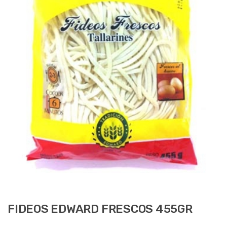
FIDEOS EDWARD FRESCOS 455GR