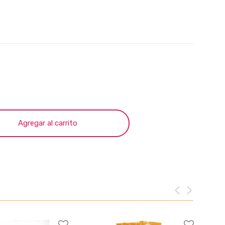
Agregar al carrito