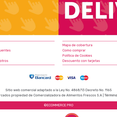
Mapa de cobertura
uentes
Como comprar
Política de Cookies
otros
Descuento con tarjetas
Sitio web comercial adaptado a la Ley No. 4868/13 Decreto No. 1165
cados propiedad de Comercializadora de Alimentos Frescos S.A |
Término
©ECOMMERCE PRO