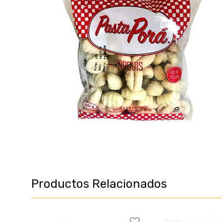
Productos Relacionados