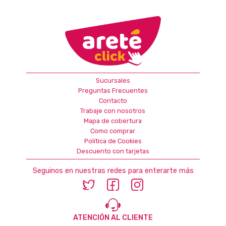
Sucursales
Preguntas Frecuentes
Contacto
Trabaje con nosotros
Mapa de cobertura
Como comprar
Política de Cookies
Descuento con tarjetas
Seguinos en nuestras redes para enterarte más
ATENCIÓN AL CLIENTE