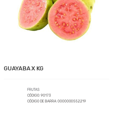
GUAYABA X KG
FRUTAS
CÓDIGO:
90173
CÓDIGO DE BARRA:
0000000552219