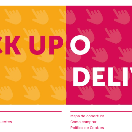
Mapa de cobertura
uentes
Como comprar
Política de Cookies