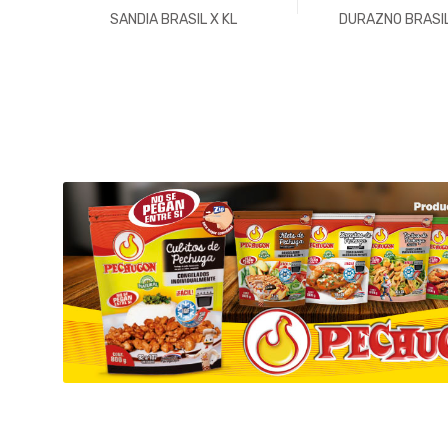
SANDIA BRASIL X KL
DURAZNO BRASIL