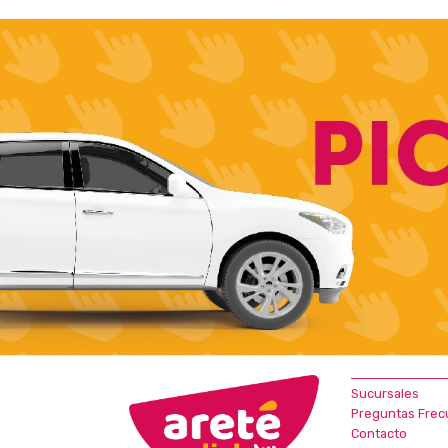
Sucursales
Preguntas Frec
Contacto