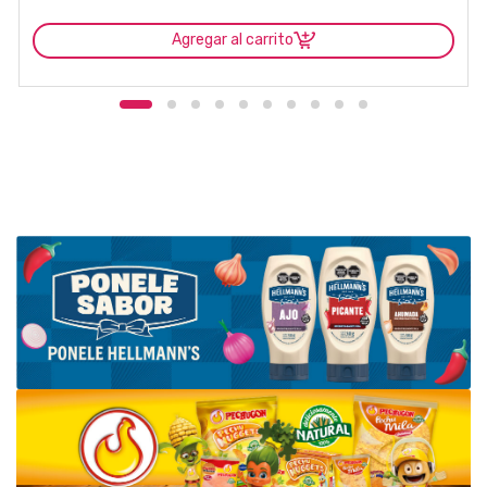
Agregar al carrito