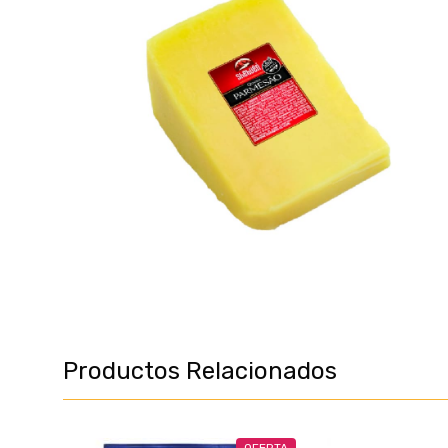
Productos Relacionados
OFERTA