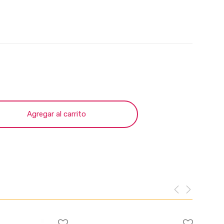
Agregar al carrito