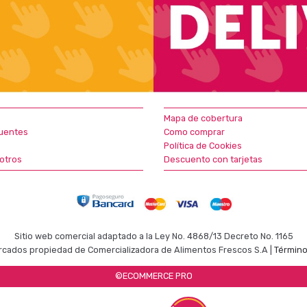
Mapa de cobertura
uentes
Como comprar
Política de Cookies
otros
Descuento con tarjetas
Sitio web comercial adaptado a la Ley No. 4868/13 Decreto No. 1165
cados propiedad de Comercializadora de Alimentos Frescos S.A |
Término
©ECOMMERCE PRO