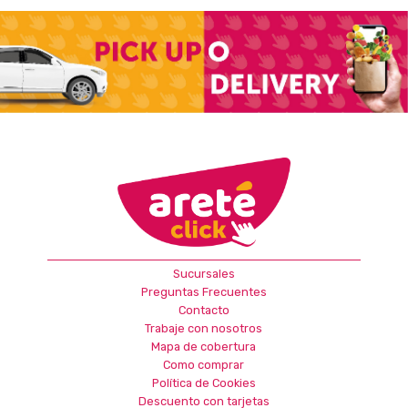
Sucursales
Preguntas Frecuentes
Contacto
Trabaje con nosotros
Mapa de cobertura
Como comprar
Política de Cookies
Descuento con tarjetas