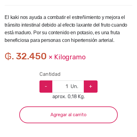
El kaki nos ayuda a combatir el estreñimiento y mejora el
tránsito intestinal debido al efecto laxante del fruto cuando
está maduro. Por su contenido en potasio, es una fruta
beneficiosa para personas con hipertensión arterial.
₲. 32.450
× Kilogramo
Cantidad
-
Un.
+
aprox. 0,18 Kg.
Agregar al carrito